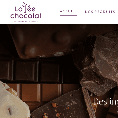
ACCUEIL
NOS PRODUITS
Des in