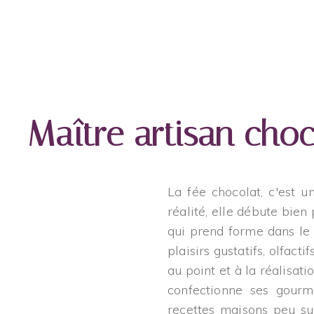
Maître artisan choc
La fée chocolat, c'est
réalité, elle débute bien 
qui prend forme dans le
plaisirs gustatifs, olfacti
au point et à la réalisat
confectionne ses gourm
recettes maisons peu su