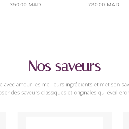
350.00
MAD
780.00
MAD
Nos saveurs
 avec amour les meilleurs ingrédients et met son savoir
er des saveurs classiques et originales qui éveillero