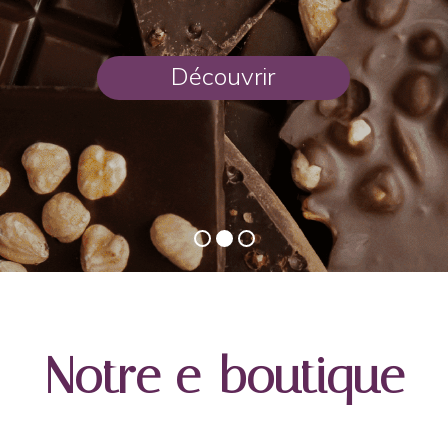
Découvrir
Notre e-boutique