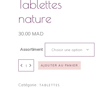
Tablettes
nature
30.00
MAD
Assortiment
Choisir une option
AJOUTER AU PANIER
Catégorie :
TABLETTES