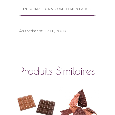
INFORMATIONS COMPLÉMENTAIRES
Assortiment
LAIT, NOIR
Produits Similaires