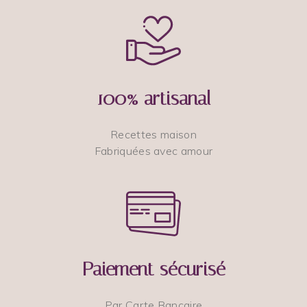
100% artisanal
Recettes maison
Fabriquées avec amour
Paiement sécurisé
Par Carte Bancaire