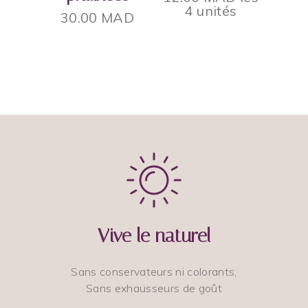
4 unités
30.00
MAD
Vive le naturel
Sans conservateurs ni colorants,
Sans exhausseurs de goût